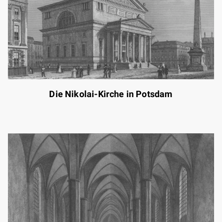
Die Nikolai-Kirche in Potsdam