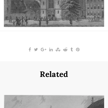
Related