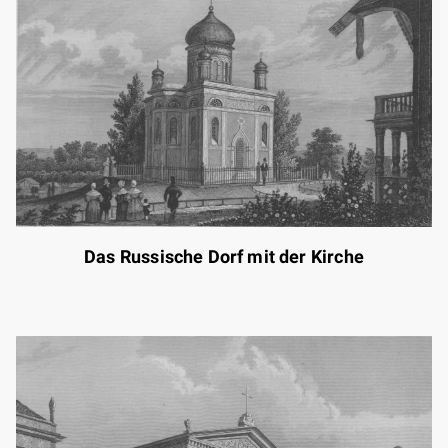
Das Russische Dorf mit der Kirche